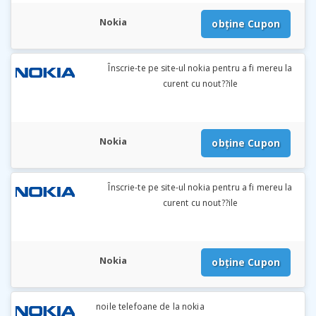
Nokia
obține Cupon
Înscrie-te pe site-ul nokia pentru a fi mereu la
curent cu nout??ile
Nokia
obține Cupon
Înscrie-te pe site-ul nokia pentru a fi mereu la
curent cu nout??ile
Nokia
obține Cupon
noile telefoane de la nokia