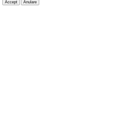
Accept
Anulare