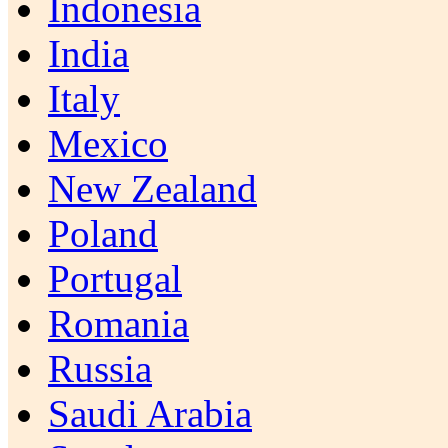
Indonesia
India
Italy
Mexico
New Zealand
Poland
Portugal
Romania
Russia
Saudi Arabia