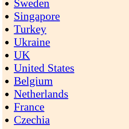
Sweden
Singapore
Turkey
Ukraine
UK
United States
Belgium
Netherlands
France
Czechia