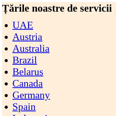
Țările noastre de servicii
UAE
Austria
Australia
Brazil
Belarus
Canada
Germany
Spain