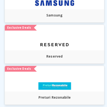
Samsung
Exclusive Deals
Reserved
Exclusive Deals
Preturi Rezonabile