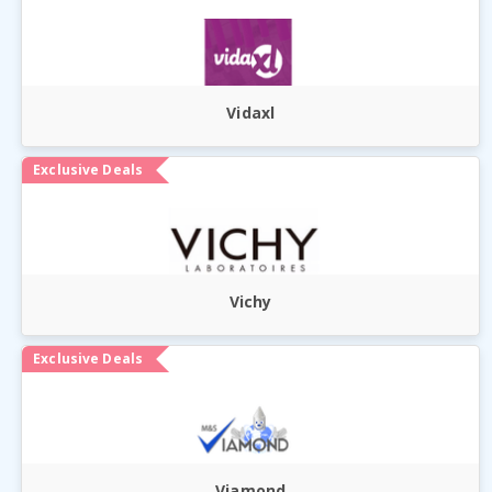
Vidaxl
Exclusive Deals
Vichy
Exclusive Deals
Viamond