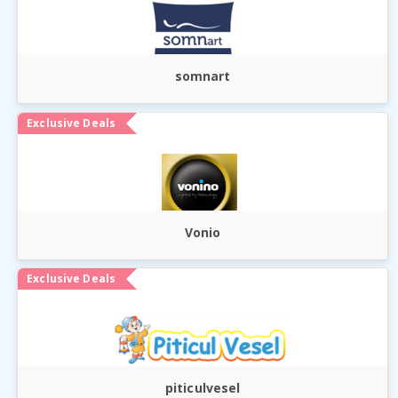
somnart
Exclusive Deals
Vonio
Exclusive Deals
piticulvesel