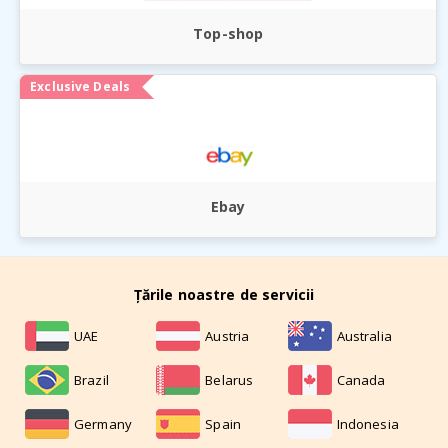
Top-shop
Exclusive Deals
Ebay
Țările noastre de servicii
UAE
Austria
Australia
Brazil
Belarus
Canada
Germany
Spain
Indonesia