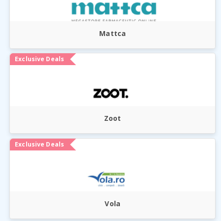
Mattca
Exclusive Deals
Zoot
Exclusive Deals
Vola