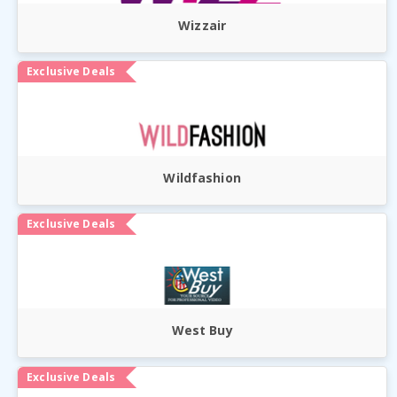
Wizzair
Exclusive Deals
Wildfashion
Exclusive Deals
West Buy
Exclusive Deals