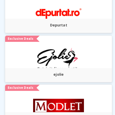
Depurtat
Exclusive Deals
ejolie
Exclusive Deals