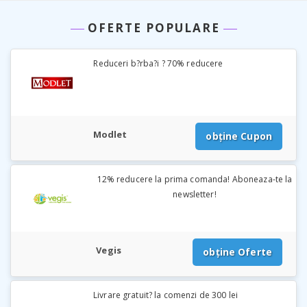
OFERTE POPULARE
Reduceri b?rba?i ? 70% reducere
Modlet
obține Cupon
Emirates Offers
12% reducere la prima comanda! Aboneaza-te la
newsletter!
Vegis
obține Oferte
Livrare gratuit? la comenzi de 300 lei