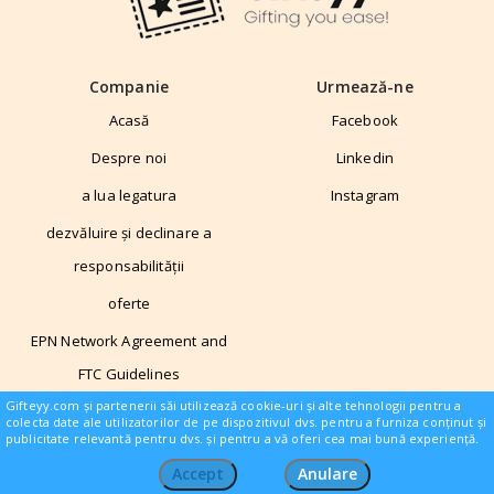
Companie
Urmează-ne
Acasă
Facebook
Despre noi
Linkedin
a lua legatura
Instagram
dezvăluire și declinare a
responsabilității
oferte
EPN Network Agreement and
FTC Guidelines
Gifteyy.com și partenerii săi utilizează cookie-uri și alte tehnologii pentru a
colecta date ale utilizatorilor de pe dispozitivul dvs. pentru a furniza conținut și
publicitate relevantă pentru dvs. și pentru a vă oferi cea mai bună experiență.
© 2019 gifteyy.com / Toate drepturile rezervate |
Accept
Anulare