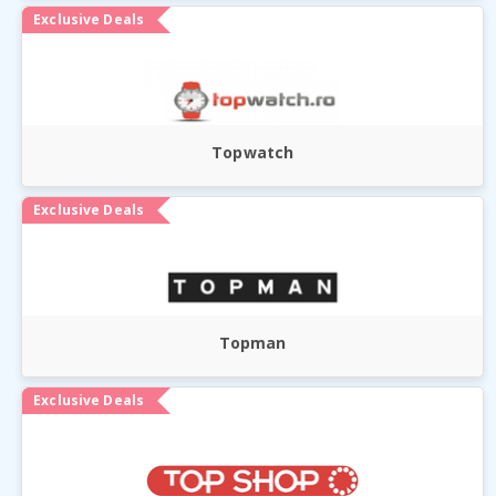
Exclusive Deals
Topwatch
Exclusive Deals
Topman
Exclusive Deals