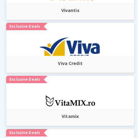
Vivantis
Exclusive Deals
Viva Credit
Exclusive Deals
Vitamix
Exclusive Deals