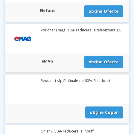
Elefant
obține Oferte
Voucher Emag  10% reducere la televizoare LG
eMAG
obține Oferte
Reduceri s?pt?mânale de 60% ?i cadouri
obține Cupon
Chiar ?i 50% reducere la Inpuff