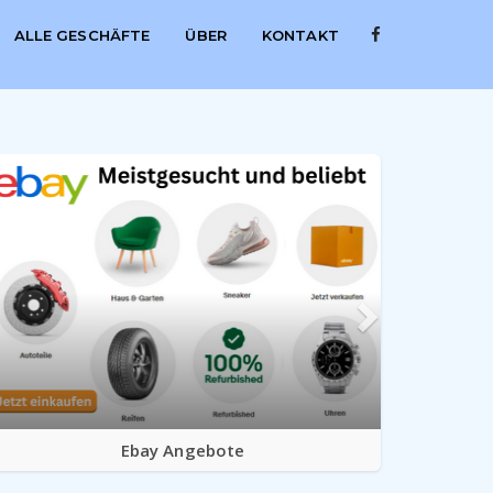
ALLE GESCHÄFTE
ÜBER
KONTAKT
Ebay Angebote