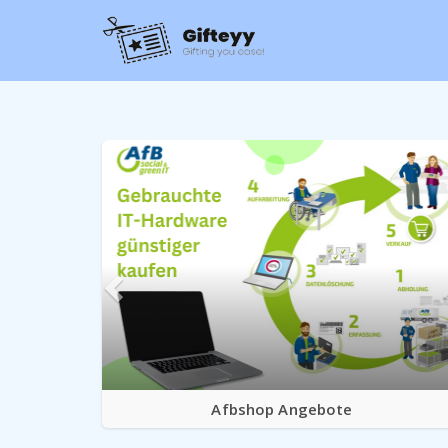
Afbshop Angebote