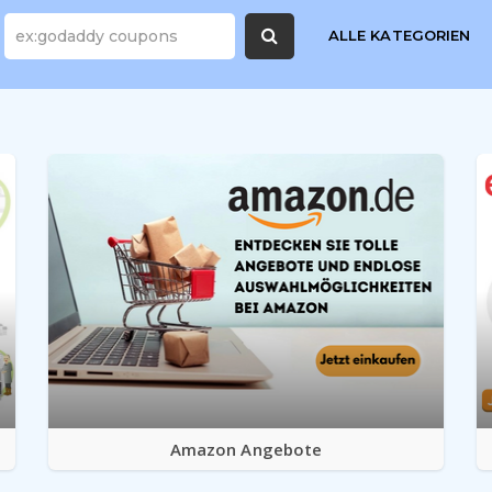
ALLE KATEGORIEN
Amazon Angebote