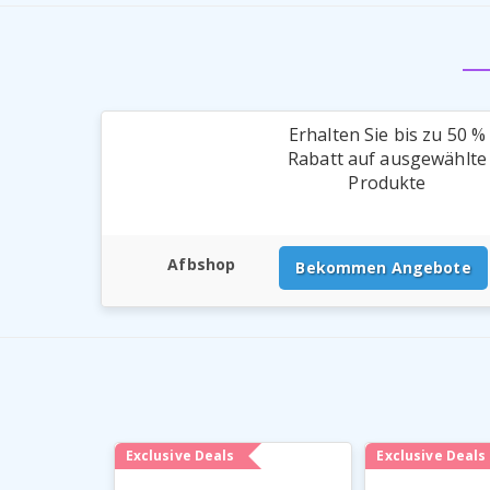
Erhalten Sie bis zu 50 %
Rabatt auf ausgewählte
Produkte
Afbshop
Bekommen Angebote
Exclusive Deals
Exclusive Deals