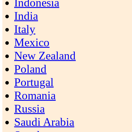
Indonesia
India
Italy
Mexico
New Zealand
Poland
Portugal
Romania
Russia
Saudi Arabia