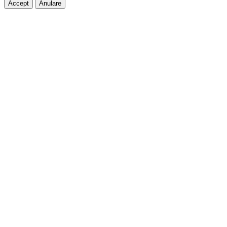
Accept
Anulare