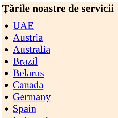
Țările noastre de servicii
UAE
Austria
Australia
Brazil
Belarus
Canada
Germany
Spain