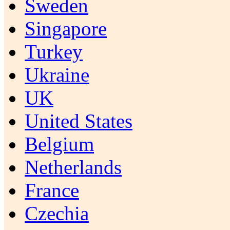
Sweden
Singapore
Turkey
Ukraine
UK
United States
Belgium
Netherlands
France
Czechia