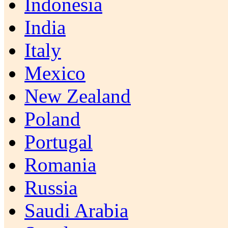
Indonesia
India
Italy
Mexico
New Zealand
Poland
Portugal
Romania
Russia
Saudi Arabia