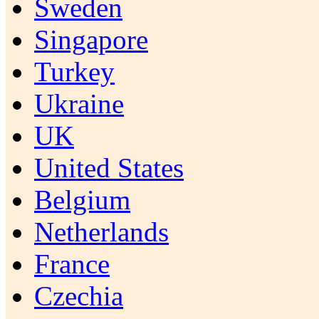
Sweden
Singapore
Turkey
Ukraine
UK
United States
Belgium
Netherlands
France
Czechia