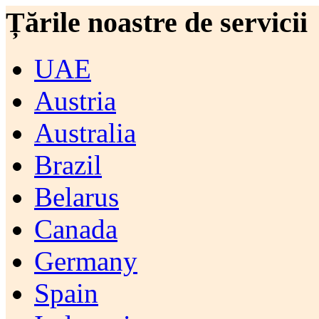
Țările noastre de servicii
UAE
Austria
Australia
Brazil
Belarus
Canada
Germany
Spain