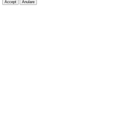
Accept
Anulare