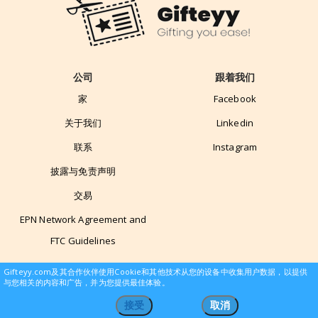
公司
跟着我们
家
Facebook
关于我们
Linkedin
联系
Instagram
披露与免责声明
交易
EPN Network Agreement and
FTC Guidelines
Gifteyy.com及其合作伙伴使用Cookie和其他技术从您的设备中收集用户数据，以提供
与您相关的内容和广告，并为您提供最佳体验。
© 2019 gifteyy.com / 版权所有 |
接受
取消