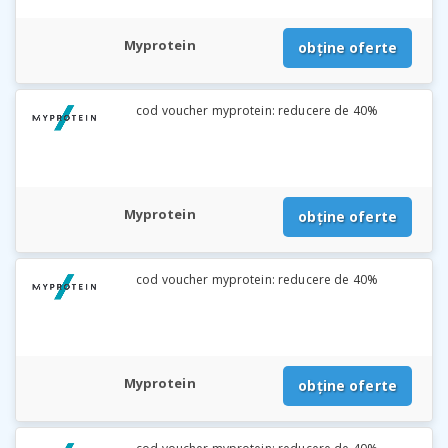
Myprotein
obține oferte
cod voucher myprotein: reducere de 40%
Myprotein
obține oferte
cod voucher myprotein: reducere de 40%
Myprotein
obține oferte