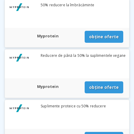
50% reducere la îmbrăcăminte
Myprotein
obține oferte
Reducere de până la 50% la suplimentele vegane
Myprotein
obține oferte
Suplimente proteice cu 50% reducere