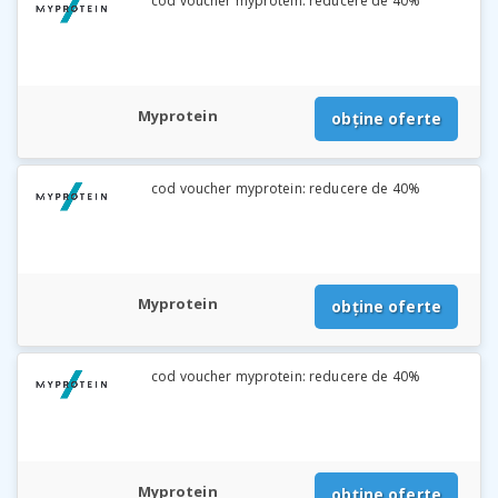
cod voucher myprotein: reducere de 40%
Myprotein
obține oferte
cod voucher myprotein: reducere de 40%
Myprotein
obține oferte
cod voucher myprotein: reducere de 40%
Myprotein
obține oferte