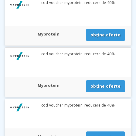
cod voucher myprotein: reducere de 40%
Myprotein
obține oferte
cod voucher myprotein: reducere de 40%
Myprotein
obține oferte
cod voucher myprotein: reducere de 40%