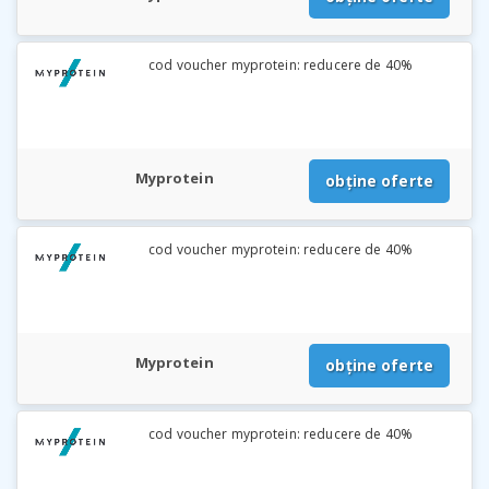
cod voucher myprotein: reducere de 40%
Myprotein
obține oferte
cod voucher myprotein: reducere de 40%
Myprotein
obține oferte
cod voucher myprotein: reducere de 40%