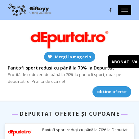
Toggle
naviga
Mergi la magazin
ABONATI-VA
Pantofi sport reduși cu până la 70% la Depurtat
Profită de reduceri de până la 70% la pantofi sport, doar pe
depurtat.ro. Profită de ocazie!
obține oferte
DEPURTAT OFERTE ȘI CUPOANE
Pantofi sport reduși cu până la 70% la Depurtat