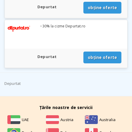
Depurtat
obține oferte
−30% la cizme Depurtat.ro
Depurtat
obține oferte
Depurtat
Țările noastre de servicii
UAE
Austria
Australia