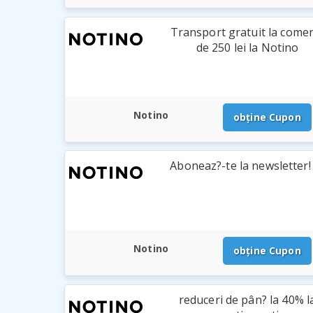
Transport gratuit la come
de 250 lei la Notino
Notino
obține Cupon
Aboneaz?-te la newsletter!
Notino
obține Cupon
reduceri de pân? la 40% l