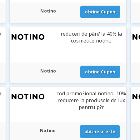
Notino
obține Cupon
a
reduceri de pân? la 40% la
cosmetice notino
Notino
obține Cupon
a
cod promo?ional notino  10%
reducere la produsele de lux
pentru p?r
Notino
obține oferte