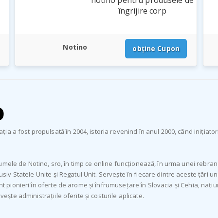
notino pentru produsele de
îngrijire corp
Notino
obține Cupon
o
a a fost propulsată în 2004, istoria revenind în anul 2000, când inițiato
umele de Notino, sro, în timp ce online funcționează, în urma unei rebran
lusiv Statele Unite și Regatul Unit. Servește în fiecare dintre aceste țări un
Sunt pionieri în oferte de arome și înfrumusețare în Slovacia și Cehia, nați
vește administrațiile oferite și costurile aplicate.