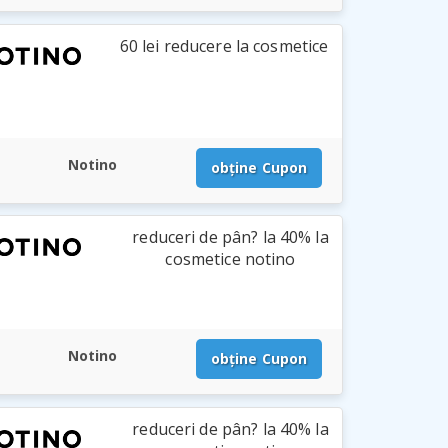
60 lei reducere la cosmetice
Notino
obține Cupon
reduceri de pân? la 40% la
cosmetice notino
Notino
obține Cupon
reduceri de pân? la 40% la