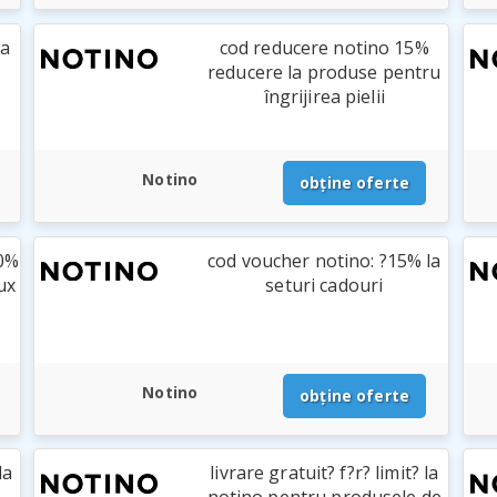
la
cod reducere notino 15%
reducere la produse pentru
îngrijirea pielii
Notino
obține oferte
10%
cod voucher notino: ?15% la
ux
seturi cadouri
Notino
obține oferte
la
livrare gratuit? f?r? limit? la