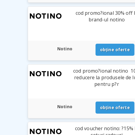
cod promo?ional 30% off 
brand-ul notino
Notino
obține oferte
cod promo?ional notino  
reducere la produsele de l
pentru p?r
Notino
obține oferte
cod voucher notino: ?15% 