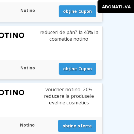
ABONATI-VA
Notino
obține Cupon
reduceri de pân? la 40% la
cosmetice notino
Notino
obține Cupon
voucher notino  20%
reducere la produsele
eveline cosmetics
Notino
obține oferte