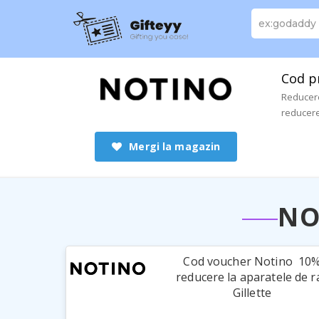
Cod p
Reducere
reducere
Mergi la magazin
NO
Cod voucher Notino  10
reducere la aparatele de r
Gillette