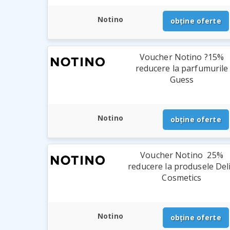
Notino
obține oferte
Voucher Notino ?15%
reducere la parfumurile
Guess
Notino
obține oferte
Voucher Notino  25%
reducere la produsele Del
Cosmetics
Notino
obține oferte