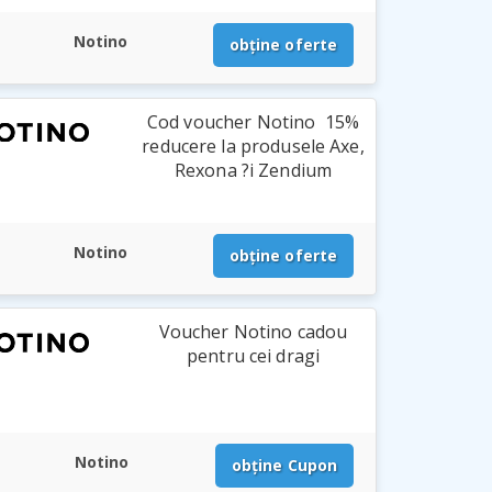
Notino
obține oferte
Cod voucher Notino  15%
reducere la produsele Axe,
Rexona ?i Zendium
Notino
obține oferte
Voucher Notino cadou
pentru cei dragi
Notino
obține Cupon