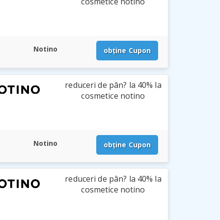
cosmetice notino
Notino
obține Cupon
reduceri de pân? la 40% la
cosmetice notino
Notino
obține Cupon
reduceri de pân? la 40% la
cosmetice notino