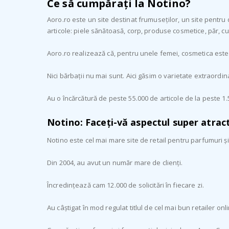
Ce să cumpărați la Notino?
Aoro.ro este un site destinat frumuseților, un site pentru 
articole: piele sănătoasă, corp, produse cosmetice, păr, c
Aoro.ro realizează că, pentru unele femei, cosmetica este 
Nici bărbații nu mai sunt. Aici găsim o varietate extraord
Au o încărcătură de peste 55.000 de articole de la peste 1.500
Notino: Faceți-vă aspectul super atrac
Notino este cel mai mare site de retail pentru parfumuri ș
Din 2004, au avut un număr mare de clienți.
Încredințează cam 12.000 de solicitări în fiecare zi.
Au câștigat în mod regulat titlul de cel mai bun retailer onl