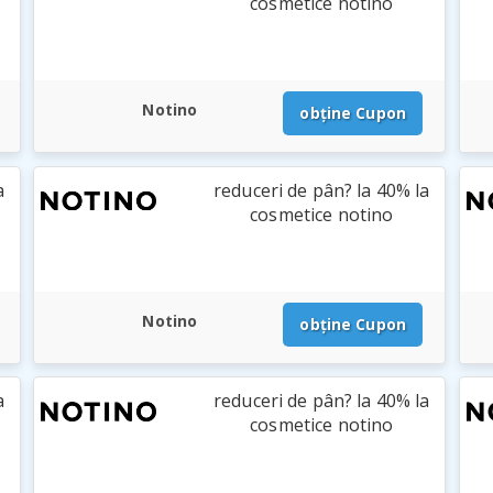
cosmetice notino
Notino
obține Cupon
a
reduceri de pân? la 40% la
cosmetice notino
Notino
obține Cupon
a
reduceri de pân? la 40% la
cosmetice notino