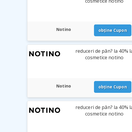
cosmetice notino
Notino
obține Cupon
reduceri de pân? la 40% l
cosmetice notino
Notino
obține Cupon
reduceri de pân? la 40% l
cosmetice notino