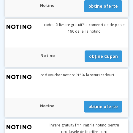
Notino
obține oferte
cadou ?i livrare gratuit? la comenzi de de peste
190 de lei la notino
Notino
obține Cupon
cod voucher notino: ?15% la seturi cadouri
Notino
obține oferte
livrare gratuit? f?r? limit? la notino pentru
produsele de îngrijire corp