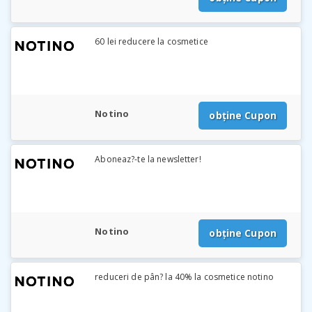
60 lei reducere la cosmetice
Notino
obține Cupon
Aboneaz?-te la newsletter!
Notino
obține Cupon
reduceri de pân? la 40% la cosmetice notino