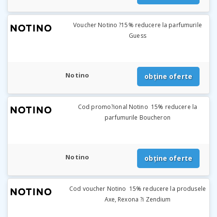
Voucher Notino ?15% reducere la parfumurile
Guess
Notino
obține oferte
Cod promo?ional Notino  15% reducere la
parfumurile Boucheron
Notino
obține oferte
Cod voucher Notino  15% reducere la produsele
Axe, Rexona ?i Zendium