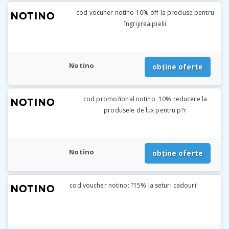
cod vocuher notino 10% off la produse pentru
îngrijirea pielii
Notino
obține oferte
cod promo?ional notino  10% reducere la
produsele de lux pentru p?r
Notino
obține oferte
cod voucher notino: ?15% la seturi cadouri