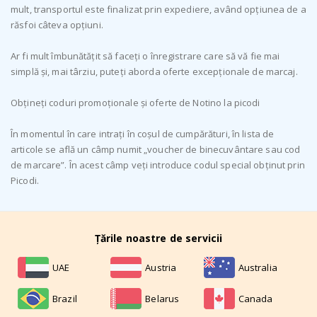
mult, transportul este finalizat prin expediere, având opțiunea de a
răsfoi câteva opțiuni.
Ar fi mult îmbunătățit să faceți o înregistrare care să vă fie mai
simplă și, mai târziu, puteți aborda oferte excepționale de marcaj.
Obțineți coduri promoționale și oferte de Notino la picodi
În momentul în care intrați în coșul de cumpărături, în lista de
articole se află un câmp numit „voucher de binecuvântare sau cod
de marcare”. În acest câmp veți introduce codul special obținut prin
Picodi.
Țările noastre de servicii
UAE
Austria
Australia
Brazil
Belarus
Canada