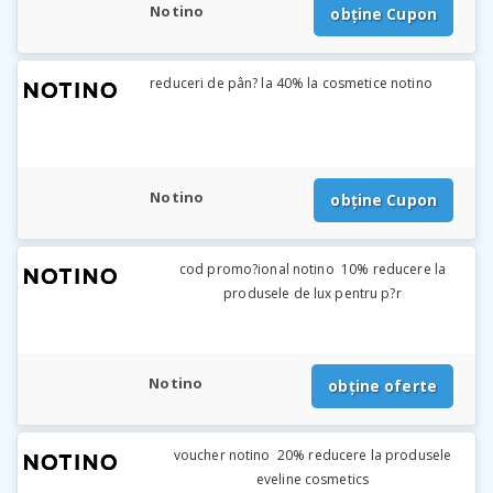
Notino
obține Cupon
reduceri de pân? la 40% la cosmetice notino
Notino
obține Cupon
cod promo?ional notino  10% reducere la
produsele de lux pentru p?r
Notino
obține oferte
voucher notino  20% reducere la produsele
eveline cosmetics