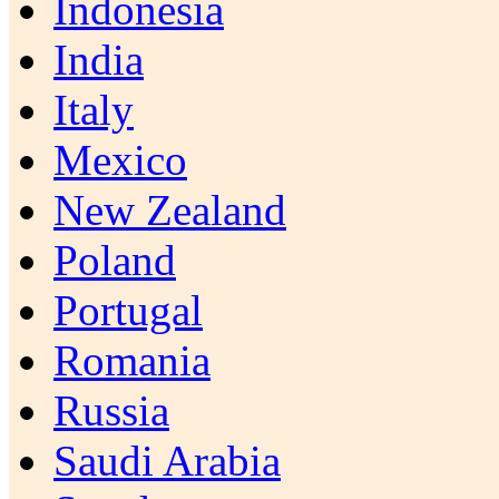
Indonesia
India
Italy
Mexico
New Zealand
Poland
Portugal
Romania
Russia
Saudi Arabia