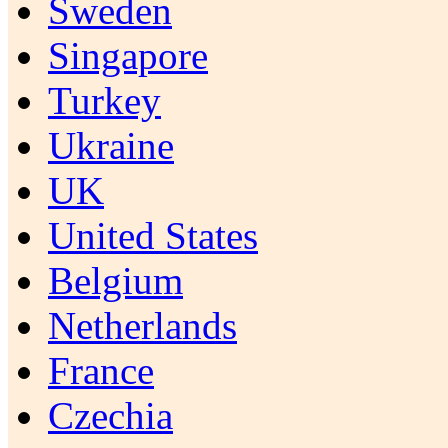
Sweden
Singapore
Turkey
Ukraine
UK
United States
Belgium
Netherlands
France
Czechia