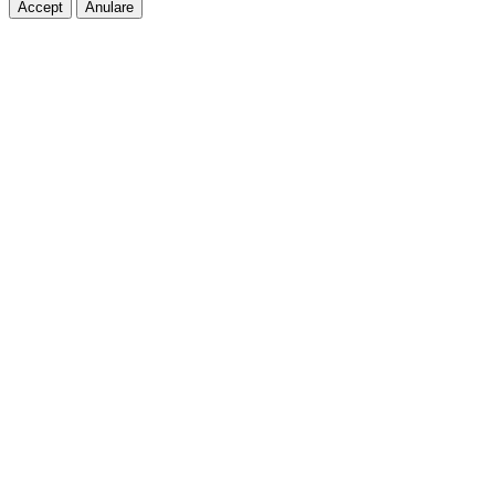
Accept
Anulare