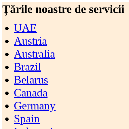
Țările noastre de servicii
UAE
Austria
Australia
Brazil
Belarus
Canada
Germany
Spain